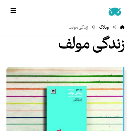
وبلاگ
زندگی مولف
زندگی مولف