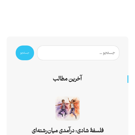
جستجو
آخرین مطالب
فلسفۀ شادی: درآمدی میان‌رشته‌ای