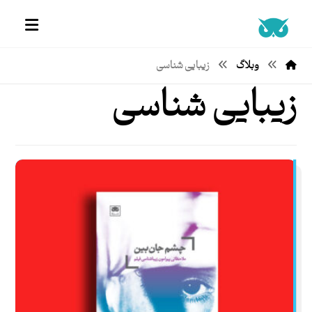
وبلاگ
زیبایی شناسی
زیبایی شناسی