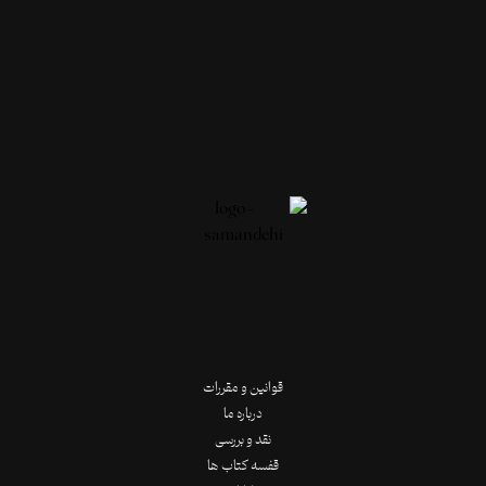
قوانین و مقررات
درباره ما
نقد و بررسی
قفسه کتاب ها