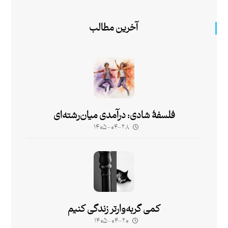
آخرین مطالب
فلسفۀ شادی: درآمدی میان‌رشته‌ای
۱۴۰۵-۰۴-۲۸
کمی گربه‌وارتر زندگی کنیم
۱۴۰۵-۰۴-۲۰