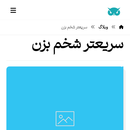
وبلاگ
سریعتر شخم بزن
سریعتر شخم بزن