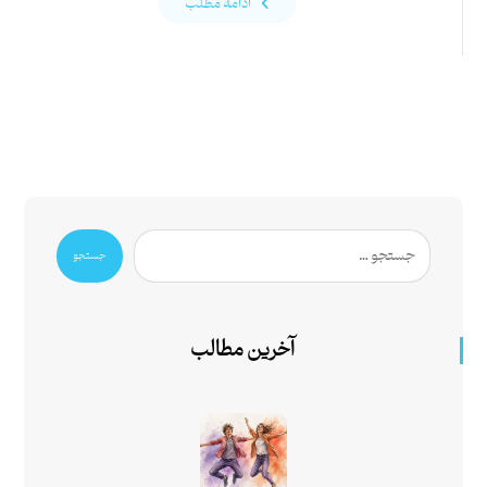
ادامه مطلب
جستجو
آخرین مطالب