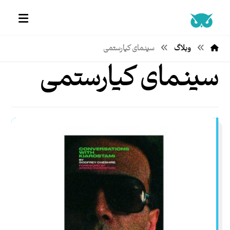
وبلاگ
سینمای کیارستمی
سینمای کیارستمی