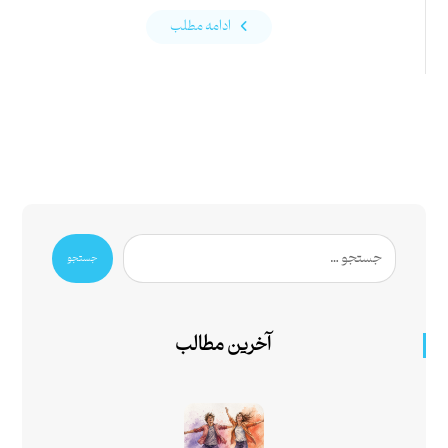
ادامه مطلب
جستجو
آخرین مطالب