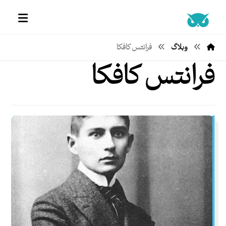
وبلاگ
فرانتس کافکا
فرانتس کافکا