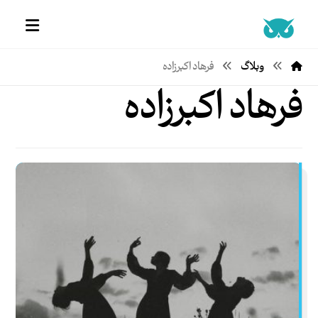
وبلاگ
فرهاد اکبرزاده
فرهاد اکبرزاده