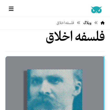
وبلاگ
فلسفه اخلاق
فلسفه اخلاق