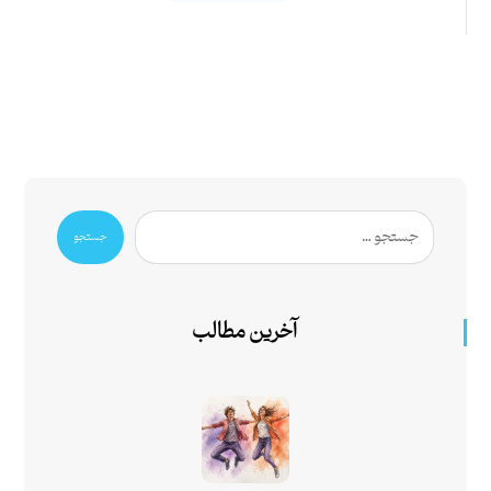
جستجو
آخرین مطالب