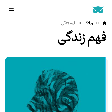
وبلاگ
فهم زندگی
فهم زندگی