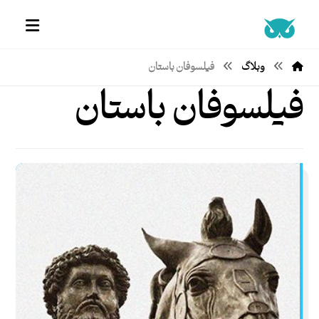
وبلاگ
فیلسوفان باستان
فیلسوفان باستان