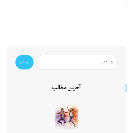
جستجو
آخرین مطالب