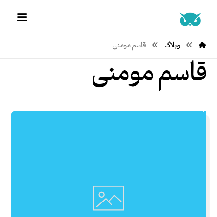
وبلاگ
قاسم مومنی
قاسم مومنی