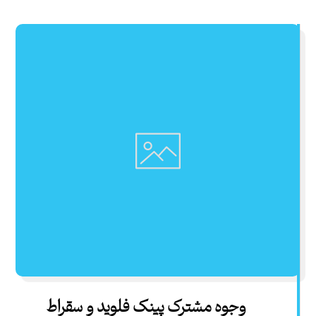
وجوه مشترک پینک‌ فلوید و سقراط