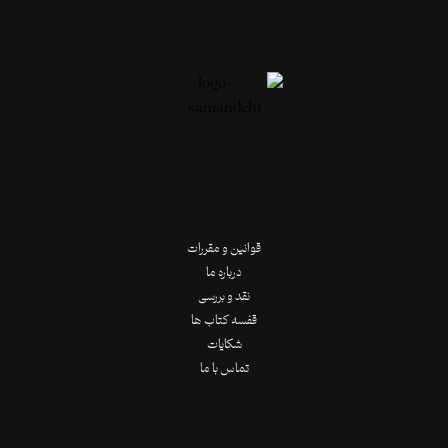
قوانین و مقررات
درباره ما
نقد و بررسی
قفسه کتاب ها
شکایات
تماس با ما