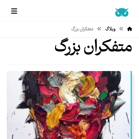
وبلاگ
متفکران بزرگ
متفکران بزرگ