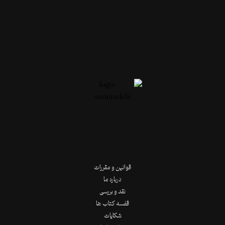
قوانین و مقررات
درباره ما
نقد و بررسی
قفسه کتاب ها
شکایات