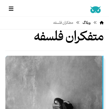
وبلاگ
متفکران فلسفه
متفکران فلسفه