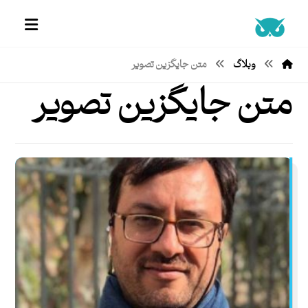
وبلاگ
متن جایگزین تصویر
متن جایگزین تصویر