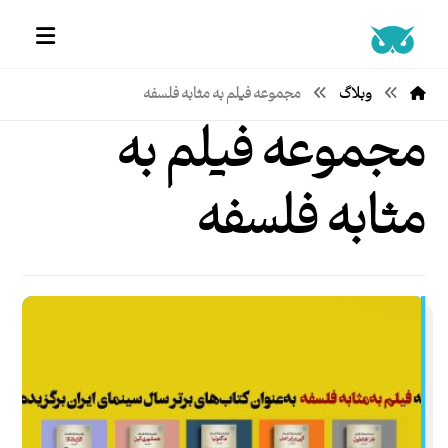
وبلاگ
مجموعه فیلم به مثابه فلسفه
مجموعه فیلم به
مثابه فلسفه