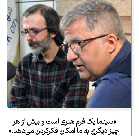
«سینما یک فرم هنری است و بیش از هر
چیز دیگری به ما امکان فکرکردن می‌دهد.»