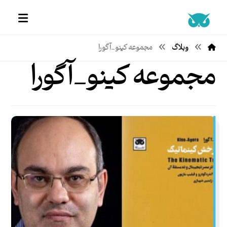
وبلاگ
مجموعه کینو_آگورا
مجموعه کینو_آگورا