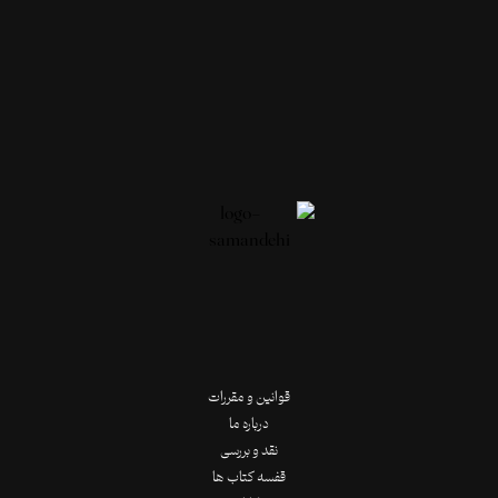
قوانین و مقررات
درباره ما
نقد و بررسی
قفسه کتاب ها