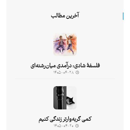
آخرین مطالب
فلسفۀ شادی: درآمدی میان‌رشته‌ای
۱۴۰۵-۰۴-۲۸
کمی گربه‌وارتر زندگی کنیم
۱۴۰۵-۰۴-۲۰