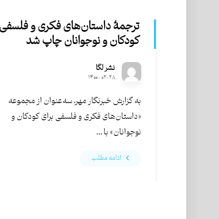
ترجمۀ داستان‌های فکری و فلسفی 
کودکان و نوجوانان چاپ شد
نشر لگا
۱۴۰۰-۰۲-۲۸
به گزارش خبرنگار مهر، سه‌عنوان از مجموعه
«داستان‌های فکری و فلسفی برای کودکان و
نوجوانان» با ...
ادامه مطلب