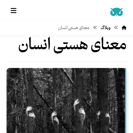
وبلاگ
معنای هستی انسان
معنای هستی انسان