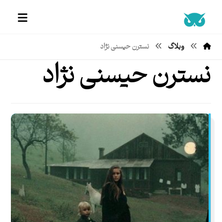
وبلاگ
نسترن حیسنی نژاد
نسترن حیسنی نژاد