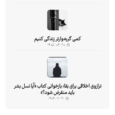
کمی گربه‌وارتر زندگی کنیم
۱۴۰۵-۰۴-۲۰
ترازوی اخلاقی برای بقا؛ بازخوانی کتاب «آیا نسل بشر
باید منقرض شود؟»
۱۴۰۴-۱۱-۲۱