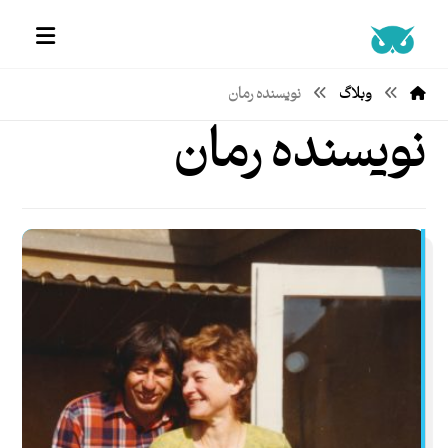
وبلاگ
نویسنده رمان
نویسنده رمان