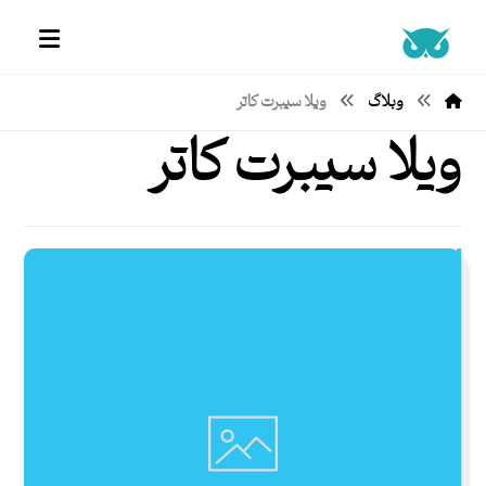
وبلاگ
ویلا سیبرت کاتر
ویلا سیبرت کاتر