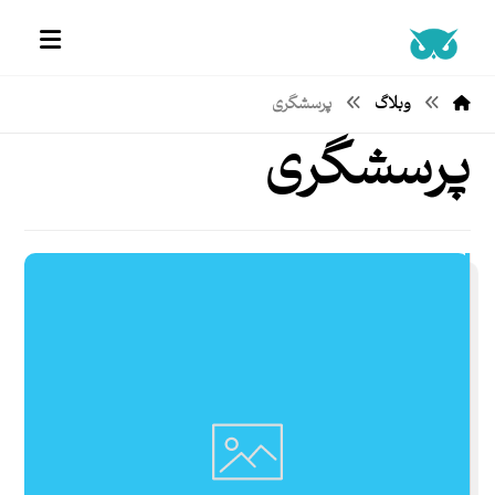
وبلاگ
پرسشگری
پرسشگری