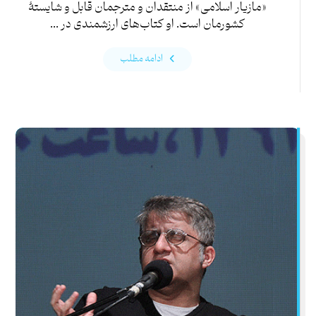
«مازیار اسلامی» از منتقدان و مترجمان قابل و شایستۀ
کشورمان است. او کتاب‌های ارزشمندی در ...
ادامه مطلب