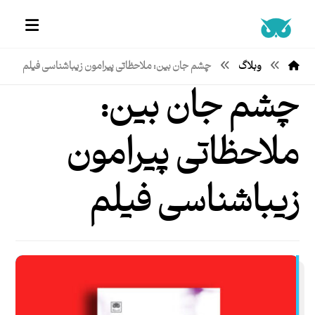
وبلاگ
چشم جان بین: ملاحظاتی پیرامون زیباشناسی فیلم
چشم جان بین:
ملاحظاتی پیرامون
زیباشناسی فیلم