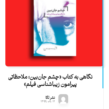
نگاهی به کتاب «چشم جان‌بین؛ ملاحظاتی
پیرامون زیباشناسی فیلم»
نشر لگا
۱۳۹۹-۰۹-۱۲