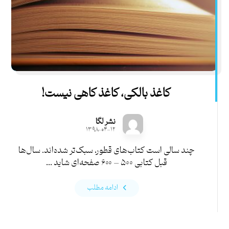
کاغذ بالکی، کاغذ کاهی نیست!
نشر لگا
۱۳۹۸-۰۴-۱۲
چند سالی است کتاب‌های قطور، سبک‌تر شده‌اند. سال‌ها
قبل کتابی ۵۰۰ – ۶۰۰ صفحه‌ای شاید ...
ادامه مطلب