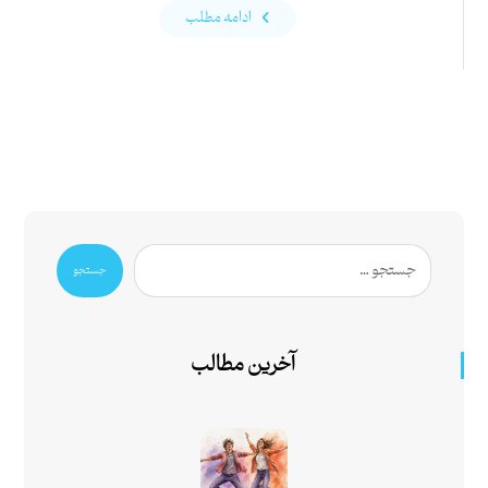
ادامه مطلب
جستجو
آخرین مطالب