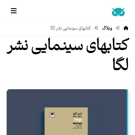
وبلاگ
کتابهای سینمایی نشر لگا
کتابهای سینمایی نشر
لگا