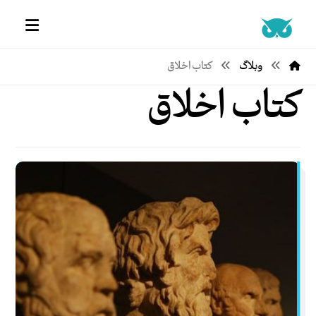
وبلاگ
کتاب اخلاق
کتاب اخلاق