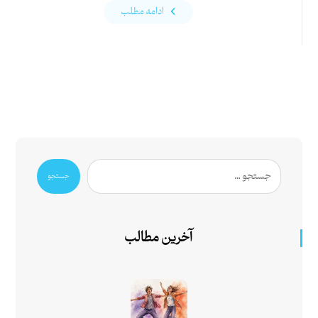
ادامه مطلب
جستجو
آخرین مطالب