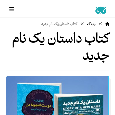
وبلاگ
کتاب داستان یک نام جدید
کتاب داستان یک نام
جدید