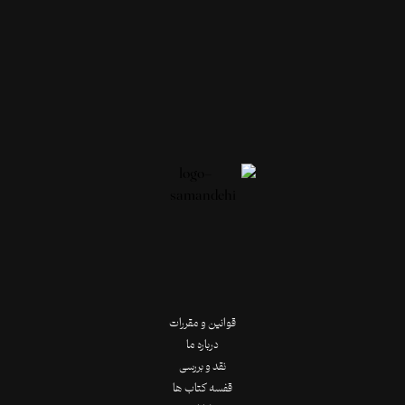
قوانین و مقررات
درباره ما
نقد و بررسی
قفسه کتاب ها