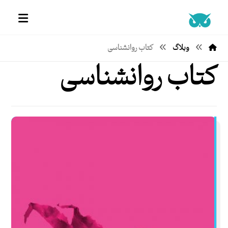
وبلاگ
کتاب روانشناسی
کتاب روانشناسی