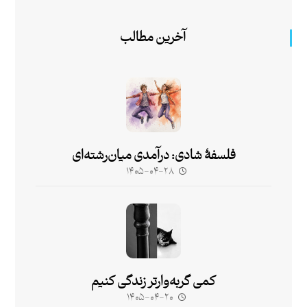
آخرین مطالب
فلسفۀ شادی: درآمدی میان‌رشته‌ای
۱۴۰۵-۰۴-۲۸
کمی گربه‌وارتر زندگی کنیم
۱۴۰۵-۰۴-۲۰