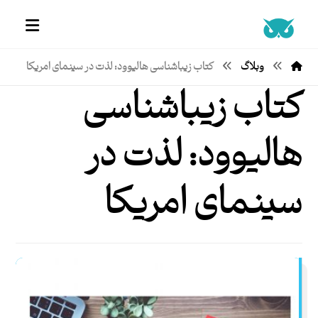
وبلاگ
کتاب زیباشناسی هالیوود: لذت در سینمای امریکا
کتاب زیباشناسی
هالیوود: لذت در
سینمای امریکا