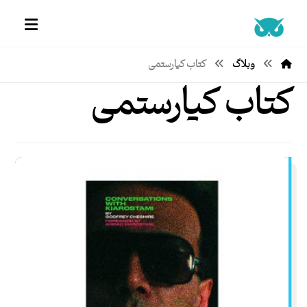
وبلاگ
کتاب کیارستمی
کتاب کیارستمی