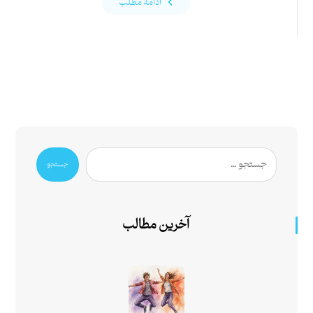
ادامه مطلب
جستجو
آخرین مطالب