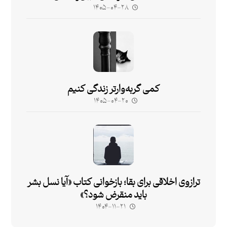
۱۴۰۵-۰۴-۲۸
کمی گربه‌وارتر زندگی کنیم
۱۴۰۵-۰۴-۲۰
ترازوی اخلاقی برای بقا؛ بازخوانی کتاب «آیا نسل بشر
باید منقرض شود؟»
۱۴۰۴-۱۱-۲۱