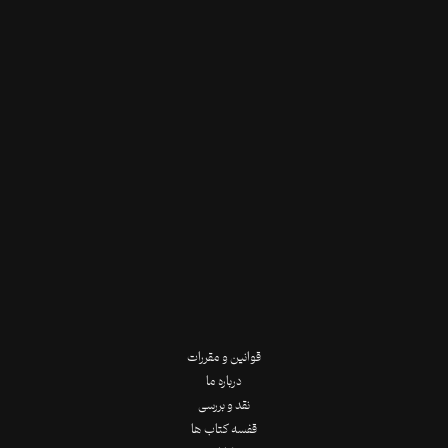
قوانین و مقررات
درباره ما
نقد و بررسی
قفسه کتاب ها