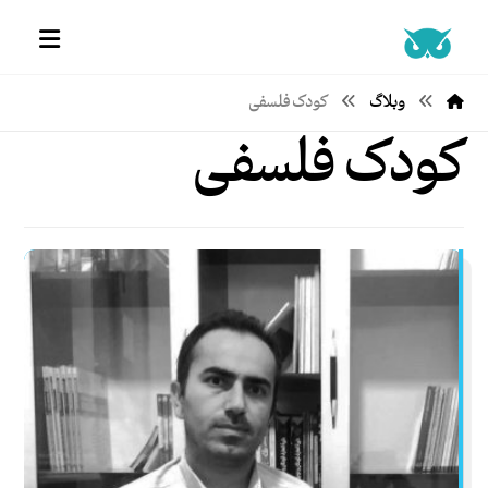
وبلاگ
کودک فلسفی
کودک فلسفی