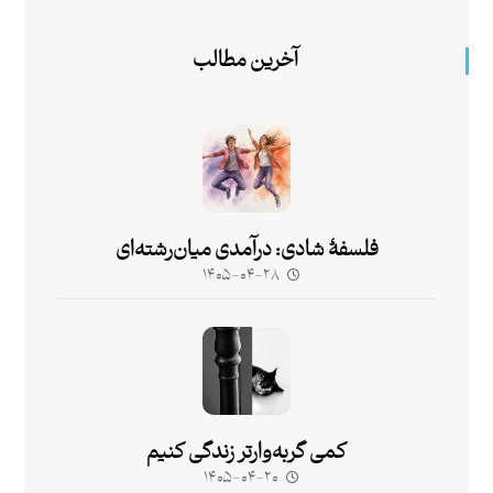
آخرین مطالب
فلسفۀ شادی: درآمدی میان‌رشته‌ای
۱۴۰۵-۰۴-۲۸
کمی گربه‌وارتر زندگی کنیم
۱۴۰۵-۰۴-۲۰