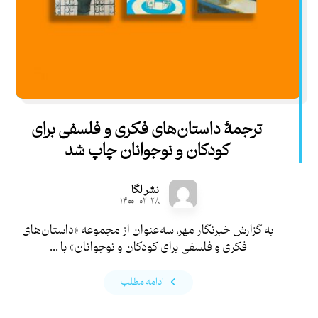
ترجمۀ داستان‌های فکری و فلسفی برای
کودکان و نوجوانان چاپ شد
نشر لگا
۱۴۰۰-۰۲-۲۸
به گزارش خبرنگار مهر، سه‌عنوان از مجموعه «داستان‌های
فکری و فلسفی برای کودکان و نوجوانان» با ...
ادامه مطلب