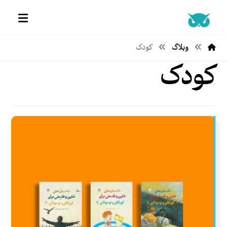
وبلاگ
کودک
کودک