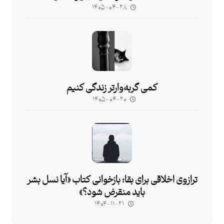
۱۴۰۵-۰۴-۲۸
کمی گربه‌وارتر زندگی کنیم
۱۴۰۵-۰۴-۲۰
ترازوی اخلاقی برای بقا؛ بازخوانی کتاب «آیا نسل بشر
باید منقرض شود؟»
۱۴۰۴-۱۱-۲۱