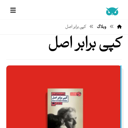
وبلاگ
کپی برابر اصل
کپی برابر اصل