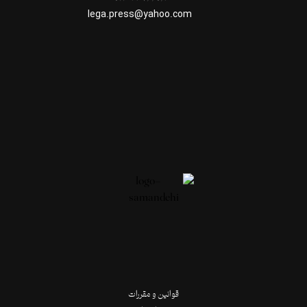
lega.press@yahoo.com
قوانین و مقررات