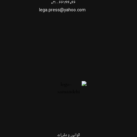
۶۶۷۴۴۰۴۶- ۰۲۱
lega.press@yahoo.com
قوانین و مقررات