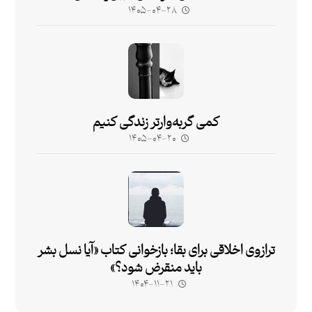
۱۴۰۵-۰۴-۲۸
کمی گربه‌وارتر زندگی کنیم
۱۴۰۵-۰۴-۲۰
ترازوی اخلاقی برای بقا؛ بازخوانی کتاب «آیا نسل بشر
باید منقرض شود؟»
۱۴۰۴-۱۱-۲۱