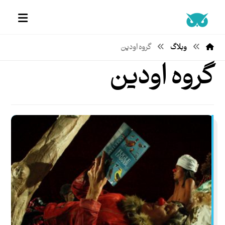
وبلاگ
گروه اودین
گروه اودین