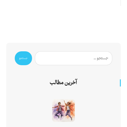
جستجو
آخرین مطالب