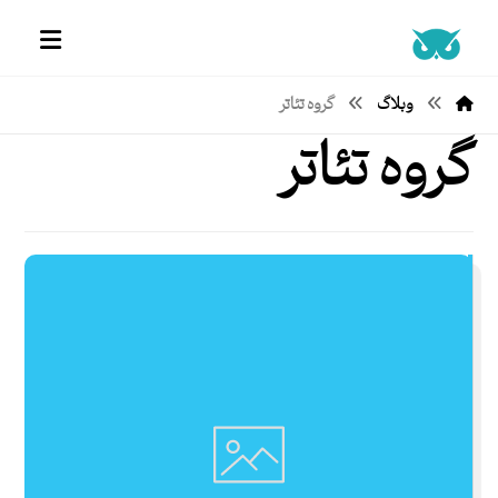
وبلاگ
گروه تئاتر
گروه تئاتر