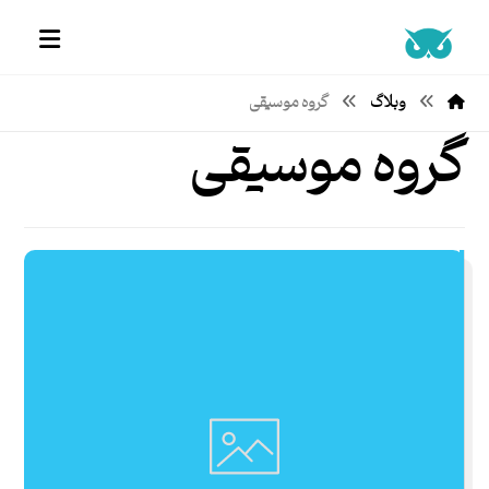
وبلاگ
گروه موسیقی
گروه موسیقی