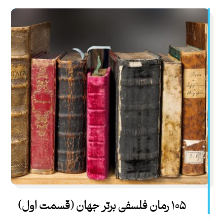
۱۰۵ رمان فلسفی برتر جهان (قسمت اول)