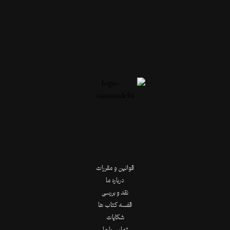
قوانین و مقررات
درباره ما
نقد و بررسی
قفسه کتاب ها
شکایات