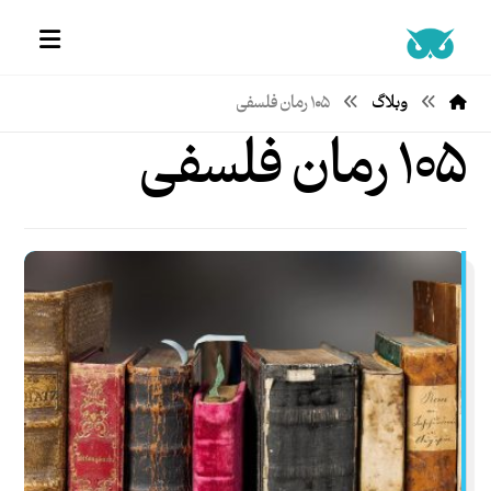
وبلاگ
۱۰۵ رمان فلسفی
۱۰۵ رمان فلسفی