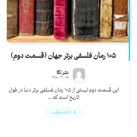
۱۰۵ رمان فلسفی برتر جهان (قسمت دوم)
نشر لگا
۱۴۰۰-۱۲-۰۹
این قسمت دوم لیستی از ۱۰۵ رمان فسلفی برتر دنیا در طول
تاریخ است که ...
ادامه مطلب