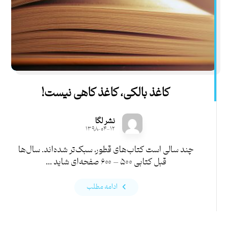
کاغذ بالکی، کاغذ کاهی نیست!
نشر لگا
۱۳۹۸-۰۴-۱۲
چند سالی است کتاب‌های قطور، سبک‌تر شده‌اند. سال‌ها
قبل کتابی ۵۰۰ – ۶۰۰ صفحه‌ای شاید ...
ادامه مطلب