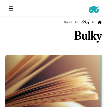
وبلاگ
Bulky
Bulky