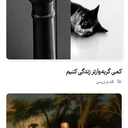
کمی گربه‌وارتر زندگی کنیم
نقد و بررسی