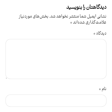
دیدگاهتان را بنویسید
نشانی ایمیل شما منتشر نخواهد شد.
بخش‌های موردنیاز
علامت‌گذاری شده‌اند
*
دیدگاه
*
نام
*