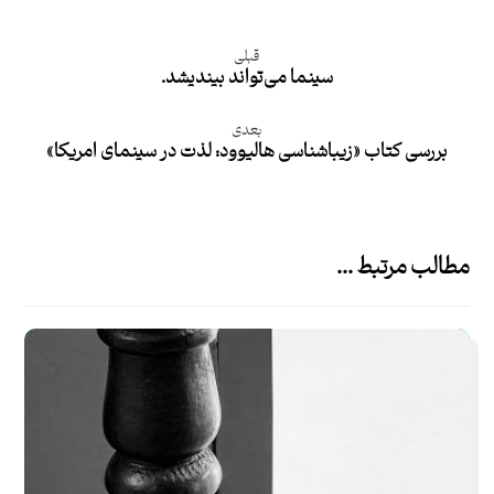
قبلی
سینما می‌تواند بیندیشد.
بعدی
بررسی کتاب «زیباشناسی هالیوود: لذت در سینمای امریکا»
مطالب مرتبط ...