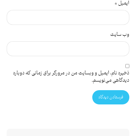
ایمیل
*
وب‌ سایت
ذخیره نام، ایمیل و وبسایت من در مرورگر برای زمانی که دوباره
دیدگاهی می‌نویسم.
فرستادن دیدگاه