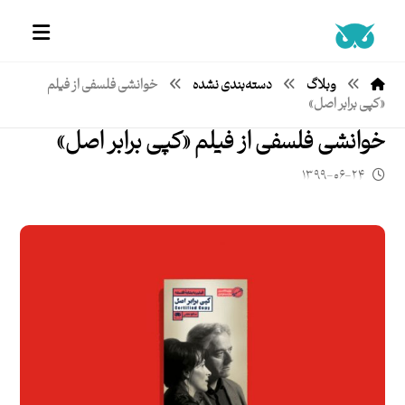
وبلاگ
دسته‌بندی نشده
خوانشی فلسفی از فیلم
«کپی برابر اصل»
خوانشی فلسفی از فیلم «کپی برابر اصل»
۱۳۹۹-۰۶-۲۴