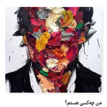
من چه‌کسی هستم؟