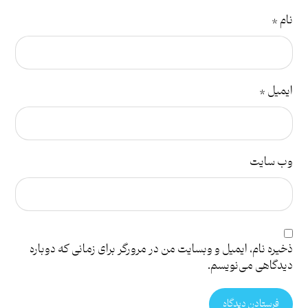
نام
*
ایمیل
*
وب‌ سایت
ذخیره نام، ایمیل و وبسایت من در مرورگر برای زمانی که دوباره
دیدگاهی می‌نویسم.
فرستادن دیدگاه