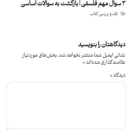
۳ سوال مهم فلسفی | بازگشت به سوالات اساسی
نقد و بررسی کتاب
دیدگاهتان را بنویسید
نشانی ایمیل شما منتشر نخواهد شد.
بخش‌های موردنیاز
علامت‌گذاری شده‌اند
*
دیدگاه
*