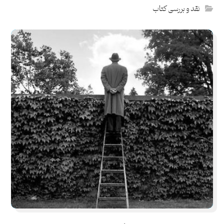
نقد و بررسی کتاب