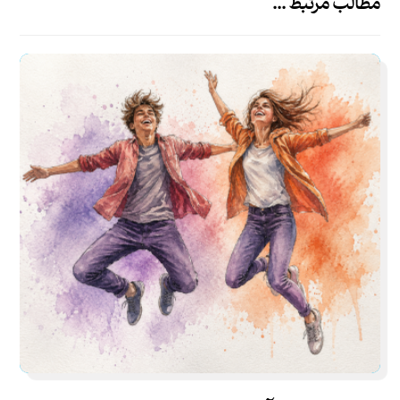
مطالب مرتبط ...