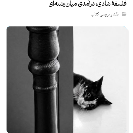
فلسفۀ شادی: درآمدی میان‌رشته‌ای
نقد و بررسی کتاب