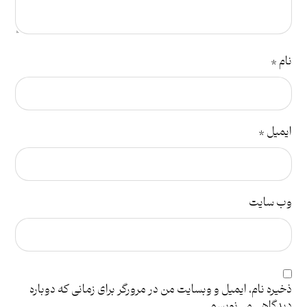
نام
*
ایمیل
*
وب‌ سایت
ذخیره نام، ایمیل و وبسایت من در مرورگر برای زمانی که دوباره
دیدگاهی می‌نویسم.