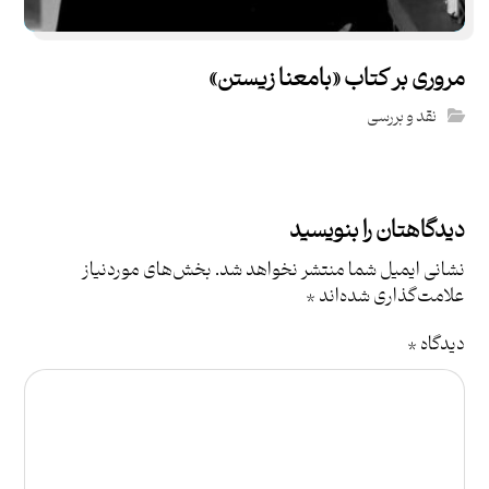
مروری بر کتاب «بامعنا زیستن»
نقد و بررسی
دیدگاهتان را بنویسید
نشانی ایمیل شما منتشر نخواهد شد.
بخش‌های موردنیاز
علامت‌گذاری شده‌اند
*
دیدگاه
*