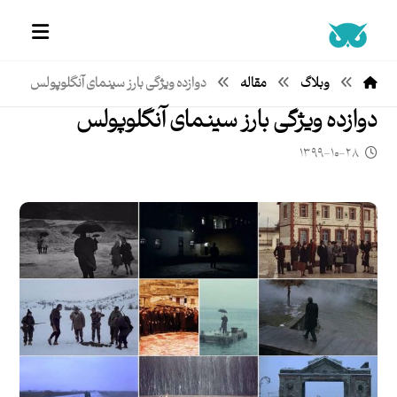
وبلاگ
مقاله
دوازده ویژگی بارز سینمای آنگلوپولس
دوازده ویژگی بارز سینمای آنگلوپولس
۱۳۹۹-۱۰-۲۸