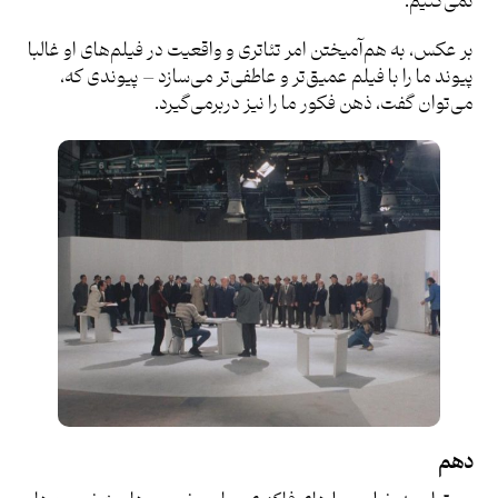
نمی‌کنیم.
بر عکس، به هم‌آمیختن امر تئاتری و واقعیت در فیلم‌های او غالبا
پیوند ما را با فیلم عمیق‌تر و عاطفی‌تر می‌سازد – پیوندی که،
می‌توان گفت، ذهن فکور ما را نیز دربرمی‌گیرد.
دهم