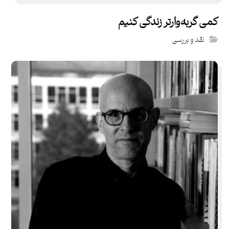
کمی گربه‌وارتر زندگی کنیم
نقد و بررسی