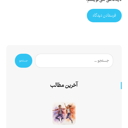
فرستادن دیدگاه
جستجو
آخرین مطالب