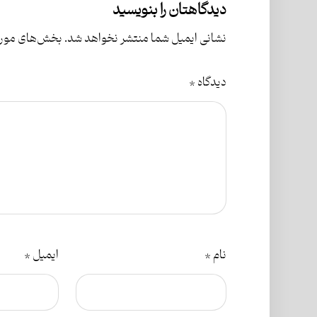
دیدگاهتان را بنویسید
نشانی ایمیل شما منتشر نخواهد شد.
بخش‌های موردن
دیدگاه
*
نام
*
ایمیل
*