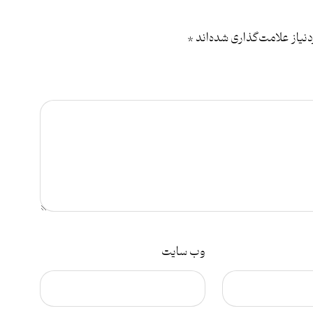
یاز علامت‌گذاری شده‌اند
*
وب‌ سایت