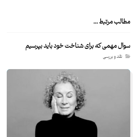
مطالب مرتبط ...
سوال مهمی که برای شناخت خود باید بپرسیم
نقد و بررسی