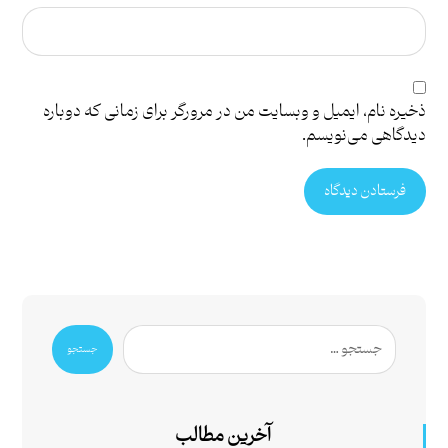
ذخیره نام، ایمیل و وبسایت من در مرورگر برای زمانی که دوباره
دیدگاهی می‌نویسم.
فرستادن دیدگاه
جستجو
آخرین مطالب