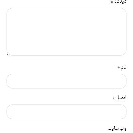
دیدگاه
*
نام
*
ایمیل
*
وب‌ سایت