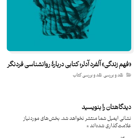
«فهم زندگی» آلفرد آدلر؛ کتابی دربارۀ روانشناسی فردنگر
نقد و بررسی
,
نقد و بررسی کتاب
دیدگاهتان را بنویسید
نشانی ایمیل شما منتشر نخواهد شد.
بخش‌های موردنیاز
علامت‌گذاری شده‌اند
*