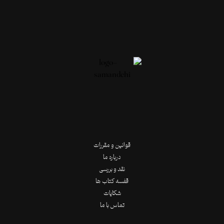
قوانین و مقررات
درباره ما
نقد و بررسی
قفسه کتاب ها
شکایات
تماس با ما