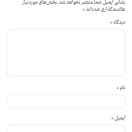
نشانی ایمیل شما منتشر نخواهد شد.
بخش‌های موردنیاز
علامت‌گذاری شده‌اند
*
دیدگاه
*
نام
*
ایمیل
*