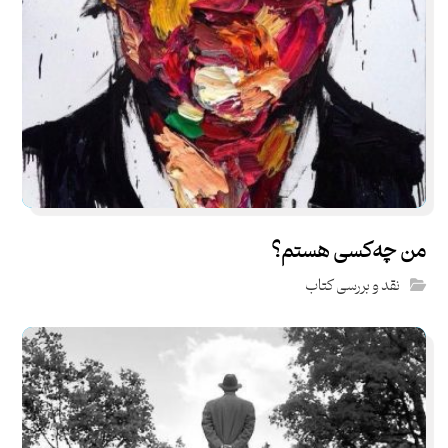
من چه‌کسی هستم؟
نقد و بررسی کتاب