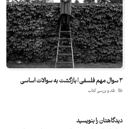
۳ سوال مهم فلسفی | بازگشت به سوالات اساسی
نقد و بررسی کتاب
دیدگاهتان را بنویسید