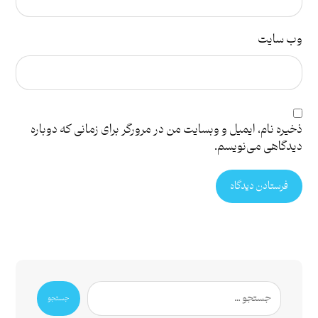
وب‌ سایت
ذخیره نام، ایمیل و وبسایت من در مرورگر برای زمانی که دوباره
دیدگاهی می‌نویسم.
فرستادن دیدگاه
جستجو