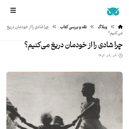
وبلاگ
نقد و بررسی کتاب
چرا شادی را از خودمان دریغ
می‌کنیم؟
چرا شادی را از خودمان دریغ می‌کنیم؟
۱۴۰۲-۰۹-۰۶