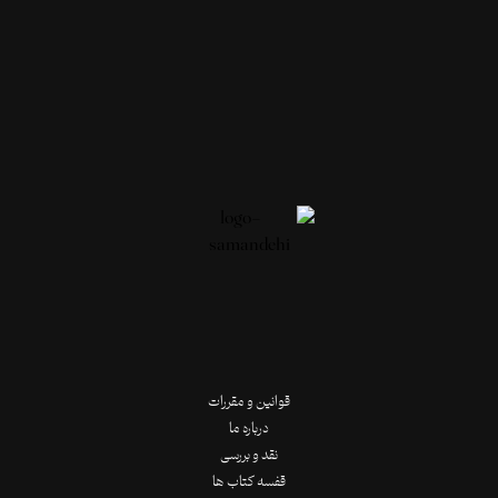
قوانین و مقررات
درباره ما
نقد و بررسی
قفسه کتاب ها