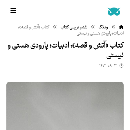
وبلاگ
نقد و بررسی کتاب
کتاب «آتش و قصه»:
ادبیات؛ پارودی هستی و نیستی
کتاب «آتش و قصه»: ادبیات؛ پارودی هستی و
نیستی
۱۴۰۲-۰۹-۱۲