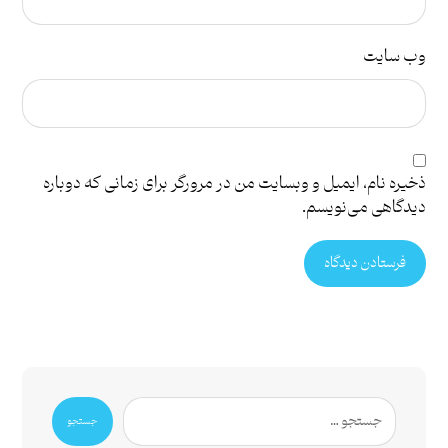
وب‌ سایت
ذخیره نام، ایمیل و وبسایت من در مرورگر برای زمانی که دوباره
دیدگاهی می‌نویسم.
فرستادن دیدگاه
جستجو