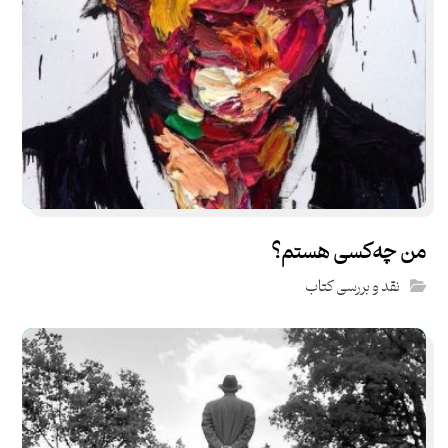
من چه‌کسی هستم؟
نقد و بررسی کتاب