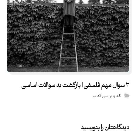
۳ سوال مهم فلسفی | بازگشت به سوالات اساسی
نقد و بررسی کتاب
دیدگاهتان را بنویسید