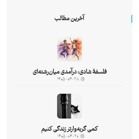
آخرین مطالب
فلسفۀ شادی: درآمدی میان‌رشته‌ای
۱۴۰۵-۰۴-۲۸
کمی گربه‌وارتر زندگی کنیم
۱۴۰۵-۰۴-۲۰