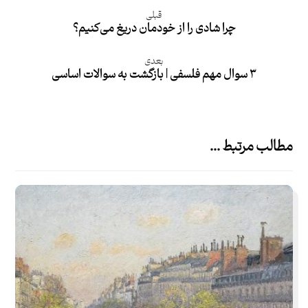
قبلی
چرا شادی را از خودمان دریغ می‌کنیم؟
بعدی
۳ سوال مهم فلسفی | بازگشت به سوالات اساسی
مطالب مرتبط ...