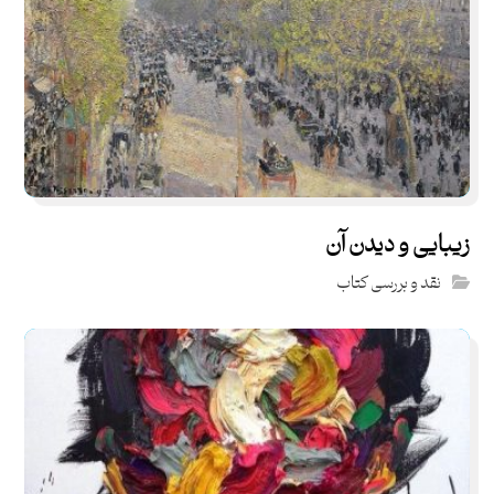
زیبایی و دیدن آن
نقد و بررسی کتاب