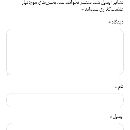
نشانی ایمیل شما منتشر نخواهد شد.
بخش‌های موردنیاز
علامت‌گذاری شده‌اند
*
دیدگاه
*
نام
*
ایمیل
*