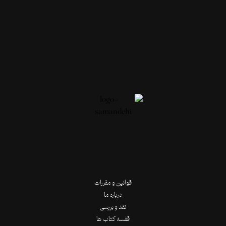
قوانین و مقررات
درباره ما
نقد و بررسی
قفسه کتاب ها