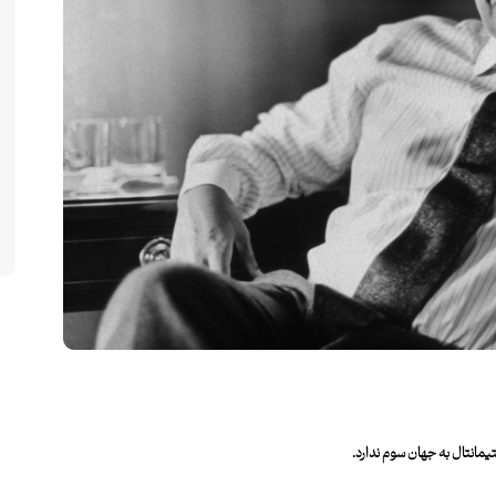
تیمانتال به جهان سوم ندارد.