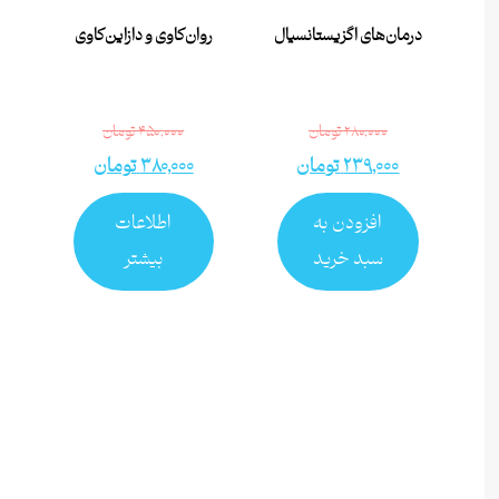
درمان‌های اگزیستانسیال
روان‌کاوی و دازاین‌کاوی
۲۸۰,۰۰۰
تومان
۴۵۰,۰۰۰
تومان
۲۳۹,۰۰۰
تومان
۳۸۰,۰۰۰
تومان
افزودن به
اطلاعات
سبد خرید
بیشتر